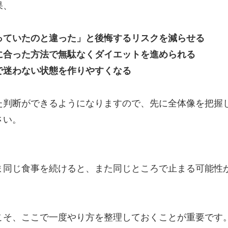
果、
っていたのと違った」と後悔するリスクを減らせる
に合った方法で無駄なくダイエットを進められる
で迷わない状態を作りやすくなる
た判断ができるようになりますので、先に全体像を把握
さい。
ま同じ食事を続けると、また同じところで止まる可能性
こそ、ここで一度やり方を整理しておくことが重要です